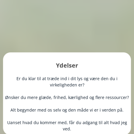
Ydelser
Er du klar til at træde ind i dit lys og være den du i
virkeligheden er?
Ønsker du mere glæde, frihed, kærlighed og flere ressourcer?
Alt begynder med os selv og den måde vi er i verden på.
Uanset hvad du kommer med, får du adgang til alt hvad jeg
ved.