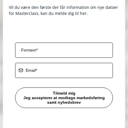
Vil du være den første der får information om nye datoer
for Masterclass, kan du melde dig til her.
Tilmeld mig
Jeg accepterer at modtage markedsføring
samt nyhedsbrev