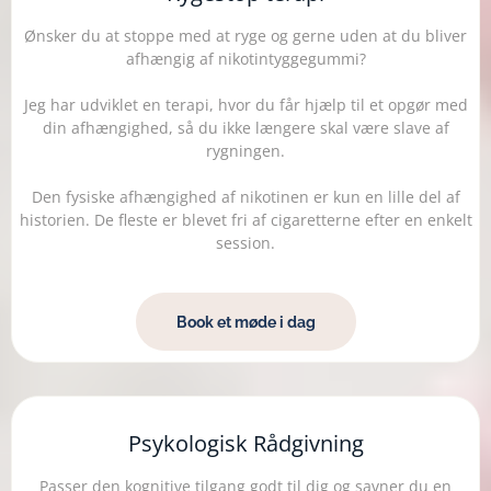
Ønsker du at stoppe med at ryge og gerne uden at du bliver
afhængig af nikotintyggegummi?
Jeg har udviklet en terapi, hvor du får hjælp til et opgør med
din afhængighed, så du ikke længere skal være slave af
rygningen.
Den fysiske afhængighed af nikotinen er kun en lille del af
historien. De fleste er blevet fri af cigaretterne efter en enkelt
session.
Book et møde i dag
Psykologisk Rådgivning
Passer den kognitive tilgang godt til dig og savner du en