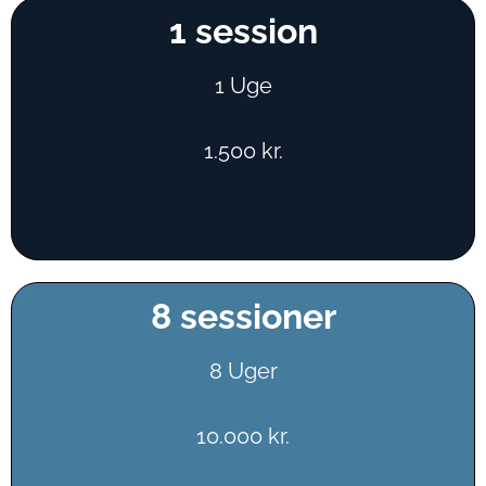
1 session
1 Uge
1.500 kr.
8 sessioner
8 Uger
10.000 kr.