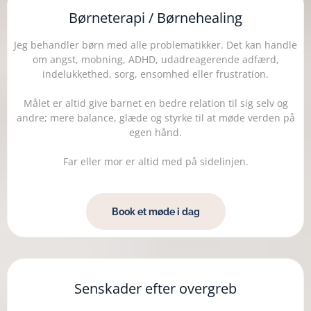
Børneterapi / Børnehealing
Jeg behandler børn med alle problematikker. Det kan handle
om angst, mobning, ADHD, udadreagerende adfærd,
indelukkethed, sorg, ensomhed eller frustration.
Målet er altid give barnet en bedre relation til sig selv og
andre; mere balance, glæde og styrke til at møde verden på
egen hånd.
Far eller mor er altid med på sidelinjen.
Book et møde i dag
Senskader efter overgreb