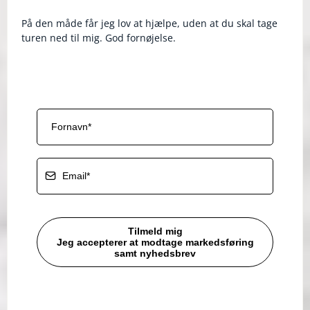
På den måde får jeg lov at hjælpe, uden at du skal tage
turen ned til mig. God fornøjelse.
Tilmeld mig
Jeg accepterer at modtage markedsføring
samt nyhedsbrev