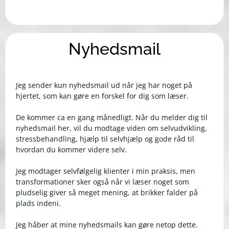
Nyhedsmail
Jeg sender kun nyhedsmail ud når jeg har noget på
hjertet, som kan gøre en forskel for dig som læser.
De kommer ca en gang månedligt. Når du melder dig til
nyhedsmail her, vil du modtage viden om selvudvikling,
stressbehandling, hjælp til selvhjælp og gode råd til
hvordan du kommer videre selv.
Jeg modtager selvfølgelig klienter i min praksis, men
transformationer sker også når vi læser noget som
pludselig giver så meget mening, at brikker falder på
plads indeni.
Jeg håber at mine nyhedsmails kan gøre netop dette.