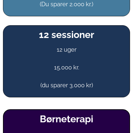
(Du sparer 2.000 kr.)
12 sessioner
12 uger
15.000 kr.
(du sparer 3.000 kr)
Børneterapi