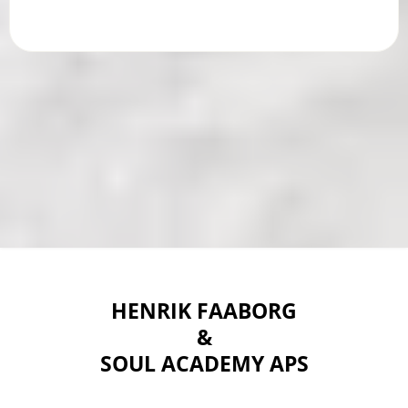
HENRIK FAABORG
&
SOUL ACADEMY APS