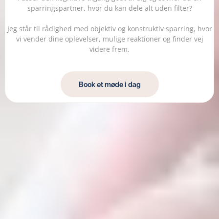
sparringspartner, hvor du kan dele alt uden filter?
Jeg står til rådighed med objektiv og konstruktiv sparring, hvor
vi vender dine oplevelser, mulige reaktioner og finder vej
videre frem.
Book et møde i dag