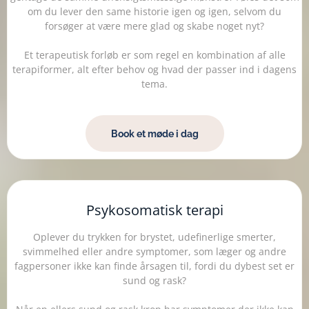
om du lever den same historie igen og igen, selvom du
forsøger at være mere glad og skabe noget nyt?
Et terapeutisk forløb er som regel en kombination af alle
terapiformer, alt efter behov og hvad der passer ind i dagens
tema.
Book et møde i dag
Psykosomatisk terapi
Oplever du trykken for brystet, udefinerlige smerter,
svimmelhed eller andre symptomer, som læger og andre
fagpersoner ikke kan finde årsagen til, fordi du dybest set er
sund og rask?